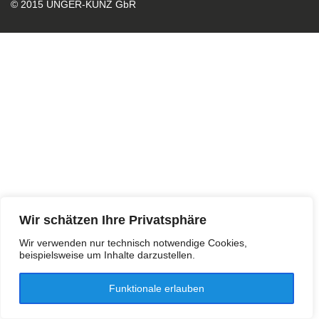
© 2015 UNGER-KUNZ GbR
Wir schätzen Ihre Privatsphäre
Wir verwenden nur technisch notwendige Cookies,
beispielsweise um Inhalte darzustellen.
Funktionale erlauben