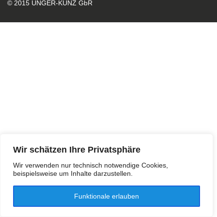
© 2015 UNGER-KUNZ GbR
Wir schätzen Ihre Privatsphäre
Wir verwenden nur technisch notwendige Cookies,
beispielsweise um Inhalte darzustellen.
Funktionale erlauben